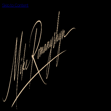
Skip to Content