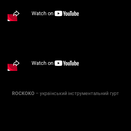
ROCKOKO
– український інструментальний гурт