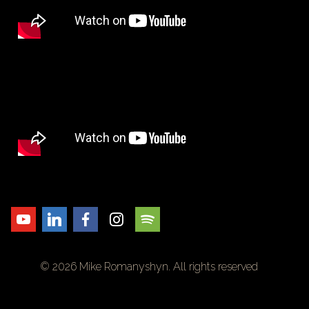
© 2026 Mike Romanyshyn. All rights reserved