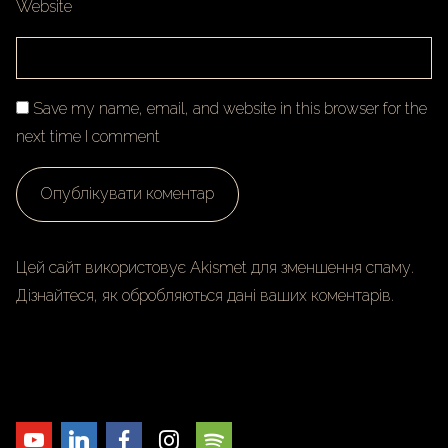
Website
Save my name, email, and website in this browser for the
next time I comment
Цей сайт використовує Akismet для зменшення спаму.
Дізнайтеся, як обробляються дані ваших коментарів.