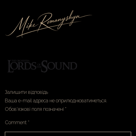
Залишити відповідь
Ваша e-mail адреса не оприлюднюватиметься.
Обов’язкові поля позначені
*
Comment
*