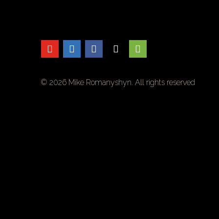
© 2026 Mike Romanyshyn. All rights reserved