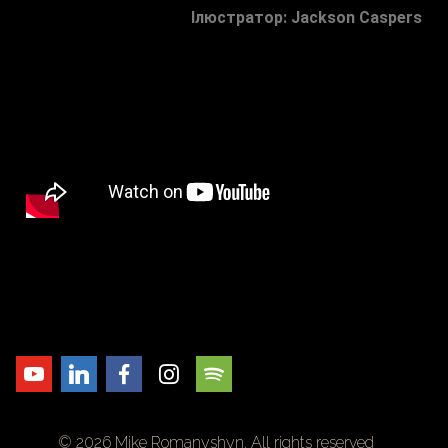
Ілюстратор: Jackson Caspers
© 2026 Mike Romanyshyn. All rights reserved