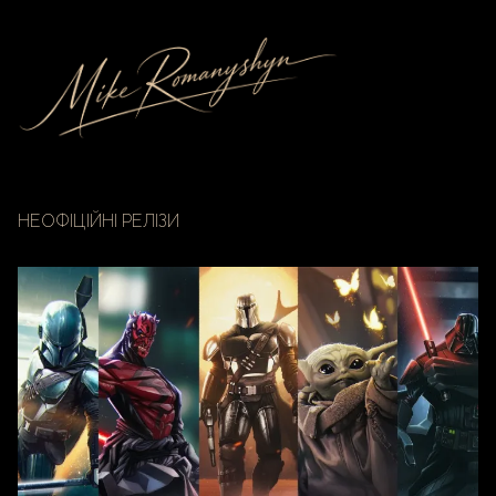
НЕОФІЦІЙНІ РЕЛІЗИ