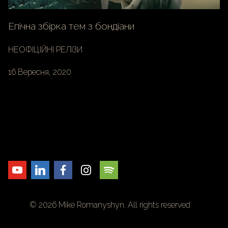
Епічна збірка тем з бондіани
НЕОФІЦІЙНІ РЕЛІЗИ
16 Вересня, 2020
© 2026 Mike Romanyshyn. All rights reserved