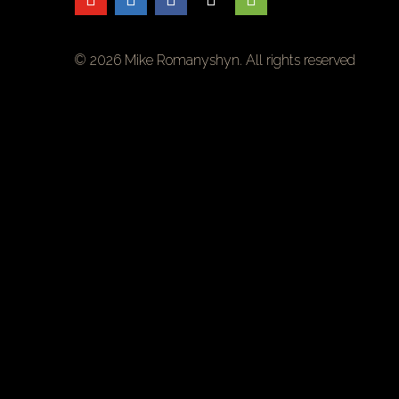
© 2026 Mike Romanyshyn. All rights reserved