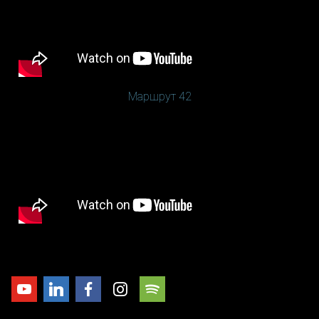
Маршрут 42